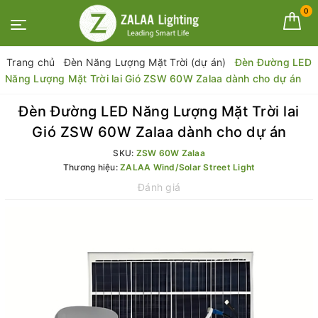
0
Trang chủ
Đèn Năng Lượng Mặt Trời (dự án)
Đèn Đường LED
Năng Lượng Mặt Trời lai Gió ZSW 60W Zalaa dành cho dự án
Đèn Đường LED Năng Lượng Mặt Trời lai
Gió ZSW 60W Zalaa dành cho dự án
SKU:
ZSW 60W Zalaa
Thương hiệu:
ZALAA Wind/Solar Street Light
Đánh giá