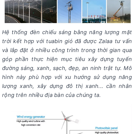
Hệ thống đèn chiếu sáng bằng năng lượng mặt
trời kết hợp với tuabin gió đã được Zalaa tư vấn
và lắp đặt ở nhiều công trình trong thời gian qua
góp phần thực hiện mục tiêu xây dựng tuyến
đường sáng, xanh, sạch, đẹp, an ninh trật tự. Mô
hình này phù hợp với xu hướng sử dụng năng
lượng xanh, xây dựng đô thị xanh... cần nhân
rộng trên nhiều địa bàn của chúng ta.