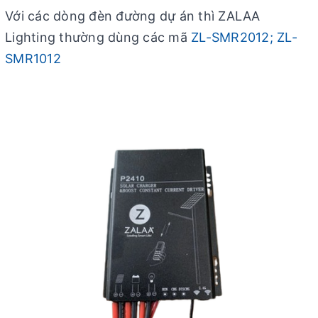
Với các dòng đèn đường dự án thì ZALAA
Lighting thường dùng các mã
ZL-SMR2012; ZL-
SMR1012