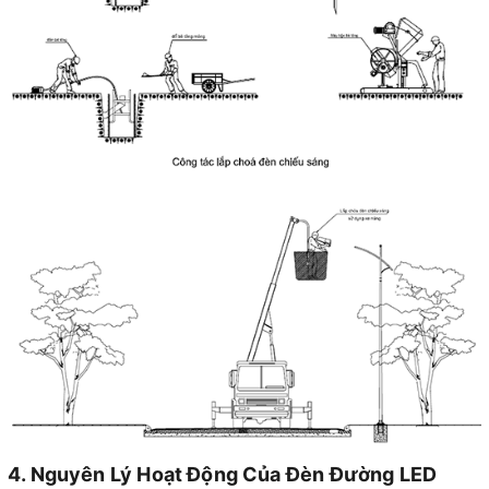
4. Nguyên Lý Hoạt Động Của Đèn Đường LED