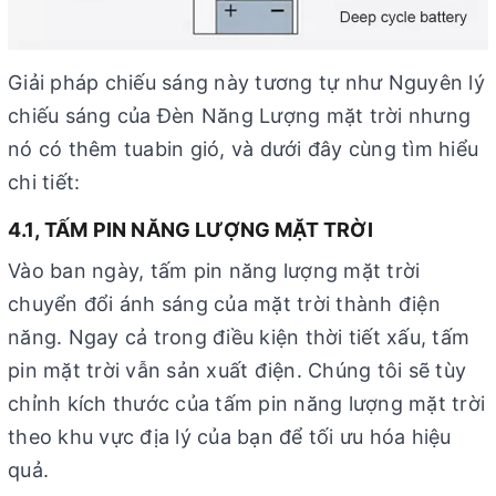
Giải pháp chiếu sáng này tương tự như Nguyên lý
chiếu sáng của Đèn Năng Lượng mặt trời nhưng
nó có thêm tuabin gió, và dưới đây cùng tìm hiểu
chi tiết:
4.1, TẤM PIN NĂNG LƯỢNG MẶT TRỜI
Vào ban ngày, tấm pin năng lượng mặt trời
chuyển đổi ánh sáng của mặt trời thành điện
năng. Ngay cả trong điều kiện thời tiết xấu, tấm
pin mặt trời vẫn sản xuất điện. Chúng tôi sẽ tùy
chỉnh kích thước của tấm pin năng lượng mặt trời
theo khu vực địa lý của bạn để tối ưu hóa hiệu
quả.