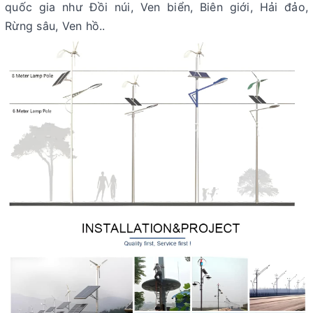
quốc gia như Đồi núi, Ven biển, Biên giới, Hải đảo,
Rừng sâu, Ven hồ..