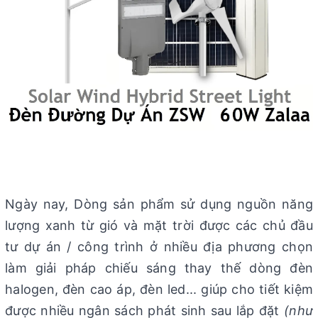
Ngày nay, Dòng sản phẩm sử dụng nguồn năng
lượng xanh từ gió và mặt trời được các chủ đầu
tư dự án / công trình ở nhiều địa phương chọn
làm giải pháp chiếu sáng thay thế dòng đèn
halogen, đèn cao áp, đèn led... giúp cho tiết kiệm
được nhiều ngân sách phát sinh sau lắp đặt
(như