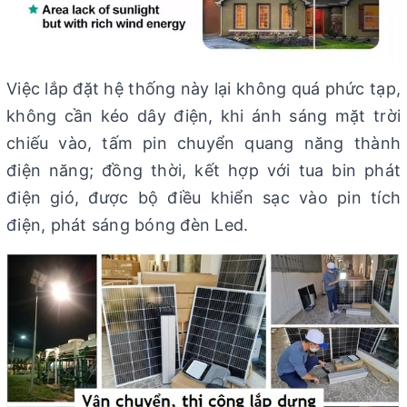
Việc lắp đặt hệ thống này lại không quá phức tạp,
không cần kéo dây điện, khi ánh sáng mặt trời
chiếu vào, tấm pin chuyển quang năng thành
điện năng; đồng thời, kết hợp với tua bin phát
điện gió, được bộ điều khiển sạc vào pin tích
điện, phát sáng bóng đèn Led.