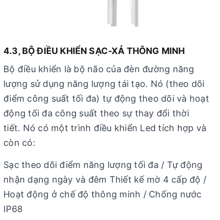
4.3, BỘ ĐIỀU KHIỂN SẠC-XẢ THÔNG MINH
Bộ điều khiển là bộ não của đèn đường năng
lượng sử dụng năng lượng tái tạo. Nó (theo dõi
điểm công suất tối đa) tự động theo dõi và hoạt
động tối đa công suất theo sự thay đổi thời
tiết. Nó có một trình điều khiển Led tích hợp và
còn có:
Sạc theo dõi điểm năng lượng tối đa / Tự động
nhận dạng ngày và đêm Thiết kế mờ 4 cấp độ /
Hoạt động ở chế độ thông minh / Chống nước
IP68