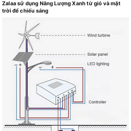
Zalaa sử dụng Năng Lượng Xanh từ gió và mặt
trời để chiếu sáng