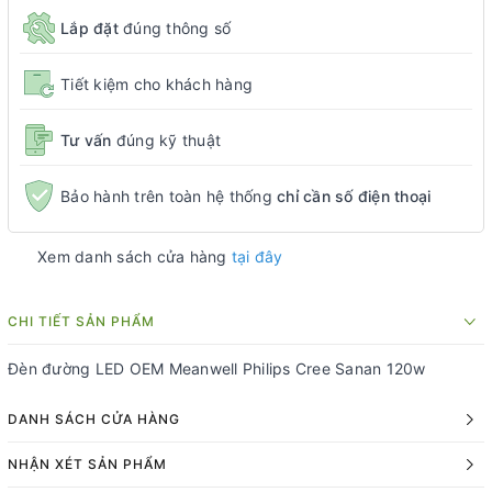
Lắp đặt
đúng thông số
Tiết kiệm cho khách hàng
Tư vấn
đúng kỹ thuật
Bảo hành trên toàn hệ thống
chỉ cần số điện thoại
Xem danh sách cửa hàng
tại đây
CHI TIẾT SẢN PHẨM
Đèn đường LED OEM Meanwell Philips Cree Sanan 120w
DANH SÁCH CỬA HÀNG
NHẬN XÉT SẢN PHẨM