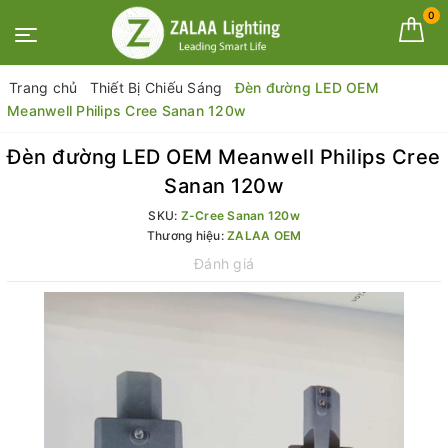
0
Trang chủ
Thiết Bị Chiếu Sáng
Đèn đường LED OEM
Meanwell Philips Cree Sanan 120w
Đèn đường LED OEM Meanwell Philips Cree
Sanan 120w
SKU:
Z-Cree Sanan 120w
Thương hiệu:
ZALAA OEM
Đánh giá