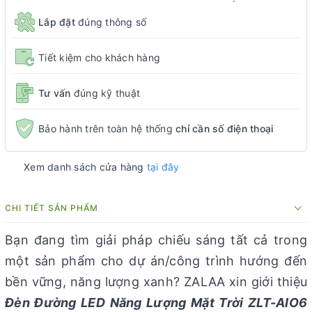
Lắp đặt
đúng thông số
Tiết kiệm cho khách hàng
Tư vấn
đúng kỹ thuật
Bảo hành trên toàn hệ thống
chỉ cần số điện thoại
Xem danh sách cửa hàng
tại đây
CHI TIẾT SẢN PHẨM
Bạn đang tìm giải pháp chiếu sáng tất cả trong
một sản phẩm cho dự án/công trình hướng đến
bền vững, năng lượng xanh? ZALAA xin giới thiệu
Đèn Đường LED Năng Lượng Mặt Trời ZLT-AIO6