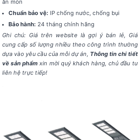
ăn mòn
Chuẩn bảo vệ:
IP chống nước, chống bụi
Bảo hành:
24 tháng chính hãng
Ghi chú: Giá trên website là gợi ý bán lẻ, Giá
cung cấp số lượng nhiều theo công trình thường
dựa vào yêu cầu của mỗi dự án,
Thông tin chi tiết
về sản phẩm
xin mời quý khách hàng, chủ đầu tư
liên hệ trực tiếp!