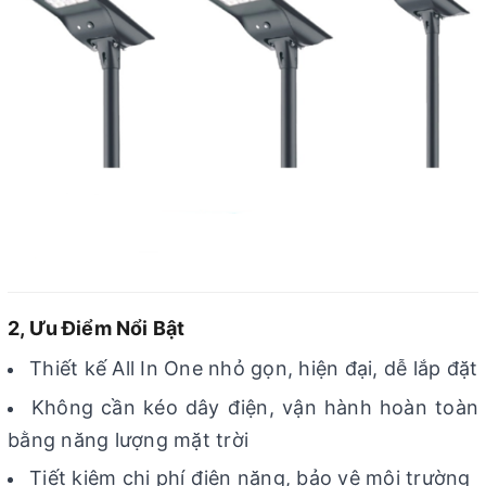
2, Ưu Điểm Nổi Bật
Thiết kế All In One nhỏ gọn, hiện đại, dễ lắp đặt
Không cần kéo dây điện, vận hành hoàn toàn
bằng năng lượng mặt trời
Tiết kiệm chi phí điện năng, bảo vệ môi trường