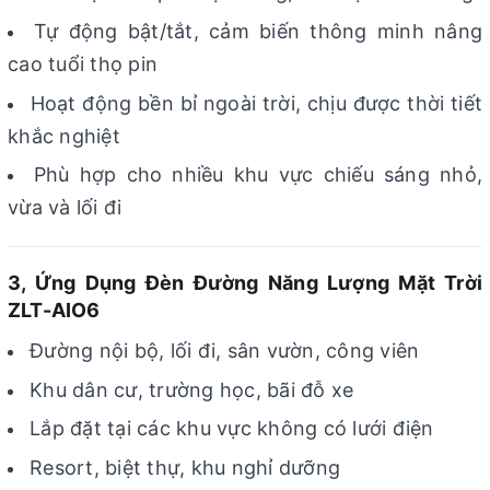
Tự động bật/tắt, cảm biến thông minh nâng
cao tuổi thọ pin
Hoạt động bền bỉ ngoài trời, chịu được thời tiết
khắc nghiệt
Phù hợp cho nhiều khu vực chiếu sáng nhỏ,
vừa và lối đi
3, Ứng Dụng Đèn Đường Năng Lượng Mặt Trời
ZLT-AIO6
Đường nội bộ, lối đi, sân vườn, công viên
Khu dân cư, trường học, bãi đỗ xe
Lắp đặt tại các khu vực không có lưới điện
Resort, biệt thự, khu nghỉ dưỡng