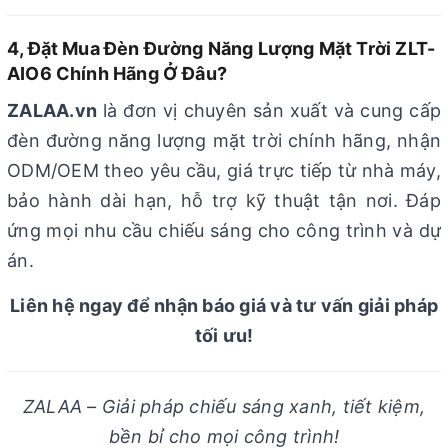
4, Đặt Mua Đèn Đường Năng Lượng Mặt Trời ZLT-
AIO6 Chính Hãng Ở Đâu?
ZALAA.vn
là đơn vị chuyên sản xuất và cung cấp
đèn đường năng lượng mặt trời chính hãng, nhận
ODM/OEM theo yêu cầu, giá trực tiếp từ nhà máy,
bảo hành dài hạn, hỗ trợ kỹ thuật tận nơi. Đáp
ứng mọi nhu cầu chiếu sáng cho công trình và dự
án.
Liên hệ ngay để nhận báo giá và tư vấn giải pháp
tối ưu!
ZALAA – Giải pháp chiếu sáng xanh, tiết kiệm,
bền bỉ cho mọi công trình!