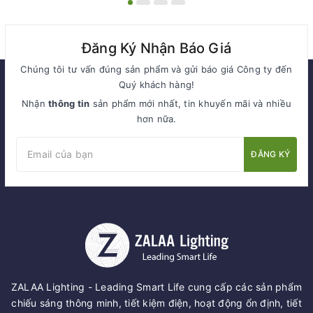
Đăng Ký Nhận Báo Giá
Chúng tôi tư vấn đúng sản phẩm và gửi báo giá Công ty đến
Quý khách hàng!
Nhận
thông tin
sản phẩm mới nhất, tin khuyến mãi và nhiều
hơn nữa.
ĐĂNG KÝ
ZALAA Lighting - Leading Smart Life cung cấp các sản phẩm
chiếu sáng thông minh, tiết kiệm điện, hoạt động ổn định, tiết