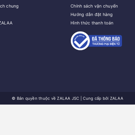
ách chung
Chính sách vận chuyển
Hướng dẫn đặt hàng
 ZALAA
Hình thức thanh toán
© Bản quyền thuộc về
ZALAA JSC
|
Cung cấp bởi
ZALAA