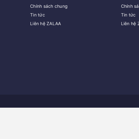
Chính sách chung
Chính s
Tin tức
Tin tức
Liên hệ ZALAA
Liên hệ