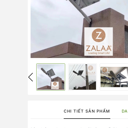
CHI TIẾT SẢN PHẨM
DA