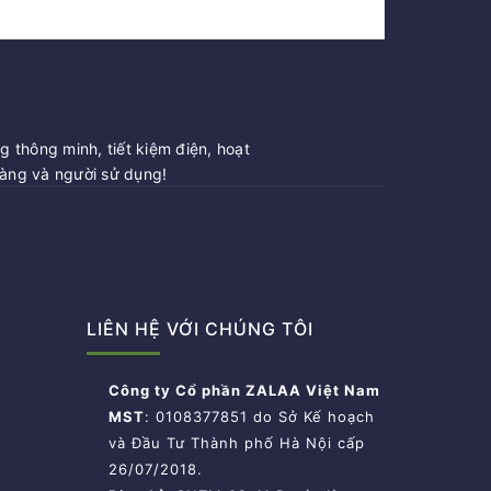
 thông minh, tiết kiệm điện, hoạt
hàng và người sử dụng!
LIÊN HỆ VỚI CHÚNG TÔI
Công ty Cổ phần ZALAA Việt Nam
MST
: 0108377851 do Sở Kế hoạch
và Đầu Tư Thành phố Hà Nội cấp
26/07/2018.