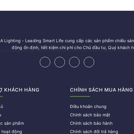
 Lighting - Leading Smart Life cung cấp các sản phẩm chiếu sáng
động ổn định, tiết kiệm chi phí cho Chủ đầu tư, Quý khách 
Ợ KHÁCH HÀNG
CHÍNH SÁCH MUA HÀNG
hủ
Điều khoản chung
u
Chính sách bảo mật
c sản phẩm
Chính sách bảo hành
c hoạt động
Chính sách đổi trả hàng