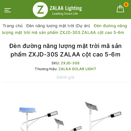
0
Trang chủ
Đèn năng lượng mặt trời (Dự án)
Đèn đường năng
lượng mặt trời mã sản phẩm ZXJD-30S ZALAA cột cao 5-6m
Đèn đường năng lượng mặt trời mã sản
phẩm ZXJD-30S ZALAA cột cao 5-6m
SKU:
ZXJD-30S
Thương hiệu:
ZALAA SOLAR LIGHT
Đánh giá