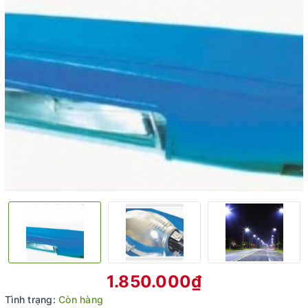
1.850.000₫
Tình trạng:
Còn hàng