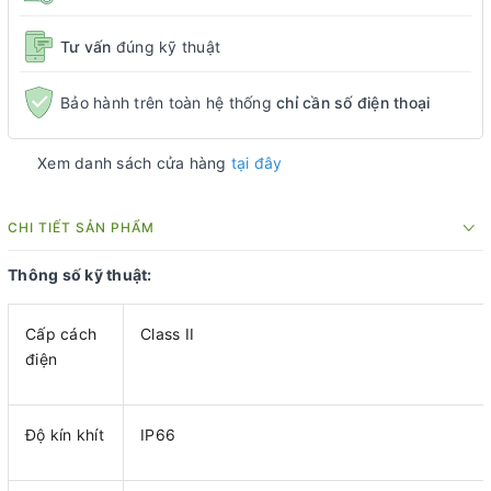
Tư vấn
đúng kỹ thuật
Bảo hành trên toàn hệ thống
chỉ cần số điện thoại
Xem danh sách cửa hàng
tại đây
CHI TIẾT SẢN PHẨM
Thông số kỹ thuật:
Cấp cách
Class II
điện
Độ kín khít
IP66