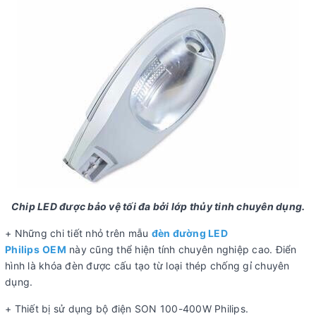
Chip LED được bảo vệ tối đa bởi lớp thủy tinh chuyên dụng.
+ Những chi tiết nhỏ trên mẫu
đèn đường LED
Philips
OEM
này cũng thể hiện tính chuyên nghiệp cao. Điển
hình là khóa đèn được cấu tạo từ loại thép chống gỉ chuyên
dụng.
+ Thiết bị sử dụng bộ điện SON 100-400W Philips.