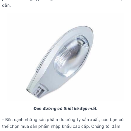
dẫn.
Đèn đường có thiết kế đẹp mắt.
-
Bên cạnh những sản phẩm do công ty sản xuất, các bạn có
thể chọn mua sản phẩm nhập khẩu cao cấp. Chúng tôi đảm