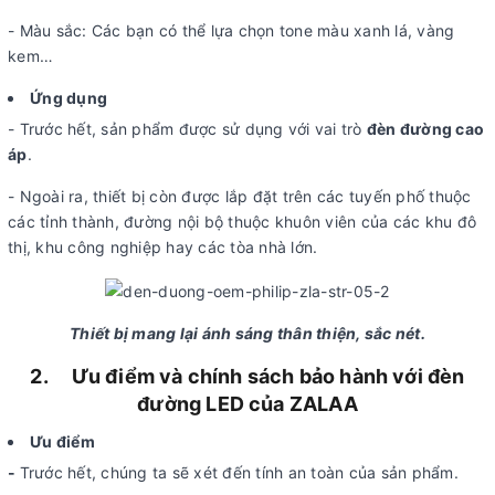
- Màu sắc: Các bạn có thể lựa chọn tone màu xanh lá, vàng
kem…
Ứng dụng
- Trước hết, sản phẩm được sử dụng với vai trò
đèn đường cao
áp
.
- Ngoài ra, thiết bị còn được lắp đặt trên các tuyến phố thuộc
các tỉnh thành, đường nội bộ thuộc khuôn viên của các khu đô
thị, khu công nghiệp hay các tòa nhà lớn.
Thiết bị mang lại ánh sáng thân thiện, sắc nét.
2.
Ưu điểm và chính sách bảo hành với đèn
đường LED của ZALAA
Ưu điểm
-
Trước hết, chúng ta sẽ xét đến tính an toàn của sản phẩm.