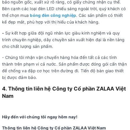
bảo nguồn gốc, xuất xứ rõ ràng, có giấy chứng nhận cụ thể.
Bên cạnh các loại đèn LED chiếu sáng ngoài trời, quý khách có
thể chọn mua
bóng đèn công nghiệp
. Các sản phẩm có thiết
kế đẹp mắt, phù hợp với thị hiếu của khách hàng.
-
Sự kết hợp giữa đội ngũ nhân lực giàu kinh nghiệm và quy
trình chuyên nghiệp, dây chuyền sản xuất hiện đại là nền tảng
cho chất lượng sản phẩm.
- Chúng tôi nhận vận chuyển hàng hóa đến tất cả các tỉnh
thành trên phạm vi cả nước. Sản phẩm được đóng gói cẩn thận
để chống va đập cơ học trên đường đi. Tiến độ bàn giao thiết
bị được đảm bảo.
4. Thông tin liên hệ Công ty Cổ phần ZALAA Việt
Nam
Hãy đến với chúng tôi ngay hôm nay!
Thông tin liên hệ Công ty Cổ phần ZALAA Việt Nam