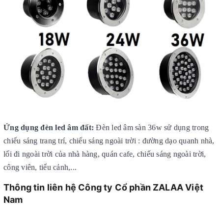
Ứng dụng đèn led âm đất:
Đèn led âm sàn 36w sử dụng trong
chiếu sáng trang trí, chiếu sáng ngoài trời : đường dạo quanh nhà,
lối đi ngoài trời của nhà hàng, quán cafe, chiếu sáng ngoài trời,
công viên, tiểu cảnh,...
Thông tin liên hệ Công ty Cổ phần ZALAA Việt
Nam