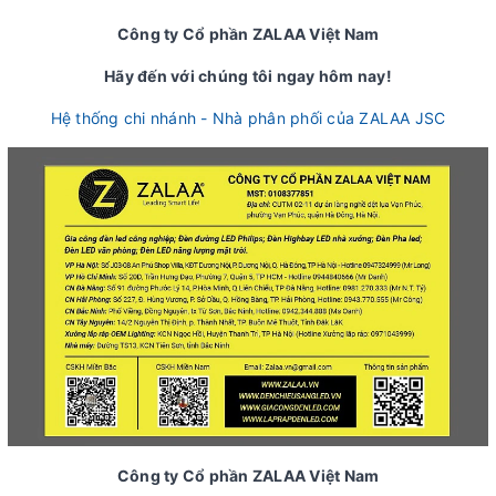
Công ty Cổ phần ZALAA Việt Nam
Hãy đến với chúng tôi ngay hôm nay!
Hệ thống chi nhánh - Nhà phân phối của ZALAA JSC
Công ty Cổ phần ZALAA Việt Nam