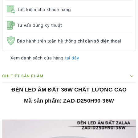
Tiết kiệm cho khách hàng
Tư vấn
đúng kỹ thuật
Bảo hành trên toàn hệ thống
chỉ cần số điện thoại
Xem danh sách cửa hàng
tại đây
CHI TIẾT SẢN PHẨM
ĐÈN LED ÂM ĐẤT 36W CHẤT LƯỢNG CAO
Mã sản phẩm: ZAD-D250H90-36W