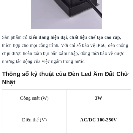
Sản phẩm có
kiểu dáng hiện đại
,
chất liệu chế tạo cao cấp
,
thích hợp cho mọi công trình. Với chỉ số bảo vệ IP66, đèn chống
chịu được hoàn toàn bụi bẩn xâm nhập, đồng thời bảo vệ được
những tác động của việc ngâm trong nước.
Thông số kỹ thuật của Đèn Led Âm Đất Chữ
Nhật
Công suất (W)
3W
Điện thế (V)
AC/DC 100-250V