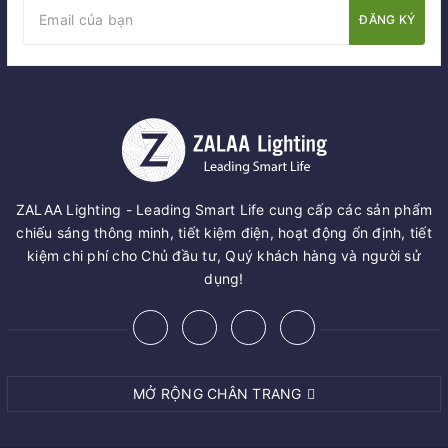
ĐĂNG KÝ
ZALAA Lighting - Leading Smart Life cung cấp các sản phẩm
chiếu sáng thông minh, tiết kiệm điện, hoạt động ổn định, tiết
kiệm chi phí cho Chủ đầu tư, Quý khách hàng và người sử
dụng!
MỞ RỘNG CHÂN TRANG