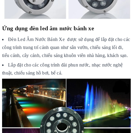
Ứng dụng đèn led âm nước bánh xe
Đèn Led Âm Nước Bánh Xe được sử dụng để lắp đặt cho các
công trình trang trí cảnh quan như sân vườn, chiếu sáng lối đi,
tiểu cảnh, cây cảnh, chiếu sáng khuôn viên nhà hàng, khách sạn.
Lắp đặt cho các công trình đài phun nước, nhạc nước nghệ
thuật, chiếu sáng hồ bơi, bể cá.