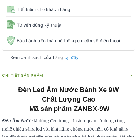
Tiết kiệm cho khách hàng
Tư vấn
đúng kỹ thuật
Bảo hành trên toàn hệ thống
chỉ cần số điện thoại
Xem danh sách cửa hàng
tại đây
CHI TIẾT SẢN PHẨM
Đèn Led Âm Nước Bánh Xe 9W
Chất Lượng Cao
Mã sản phẩm ZANBX-9W
Đèn Âm Nước
là dòng đèn trang trí cảnh quan sử dụng công
nghệ chiếu sáng led với khả năng chống nước nên có khả năng