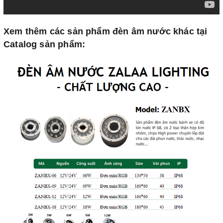
Xem thêm các sản phẩm đèn âm nước khác tại
Catalog sản phẩm: