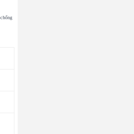
n chống