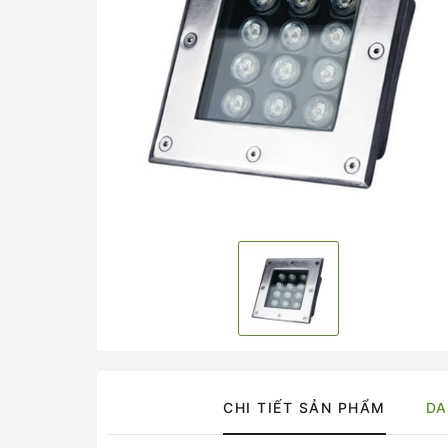
CHI TIẾT SẢN PHẨM
DA