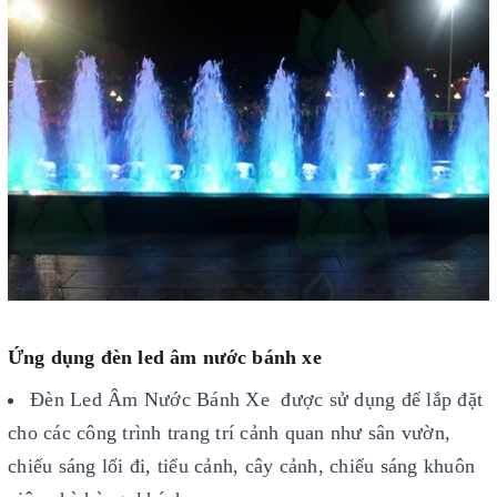
Ứng dụng đèn led âm nước bánh xe
Đèn Led Âm Nước Bánh Xe được sử dụng để lắp đặt
cho các công trình trang trí cảnh quan như sân vườn,
chiếu sáng lối đi, tiểu cảnh, cây cảnh, chiếu sáng khuôn