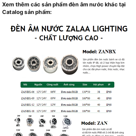
Xem thêm các sản phẩm đèn âm nước khác tại
Catalog sản phẩm: