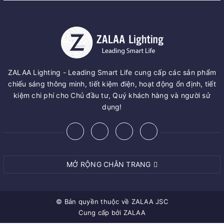
ZALAA Lighting - Leading Smart Life cung cấp các sản phẩm
chiếu sáng thông minh, tiết kiệm điện, hoạt động ổn định, tiết
kiệm chi phí cho Chủ đầu tư, Quý khách hàng và người sử
dụng!
MỞ RỘNG CHÂN TRANG
© Bản quyền thuộc về
ZALAA JSC
Cung cấp bởi
ZALAA