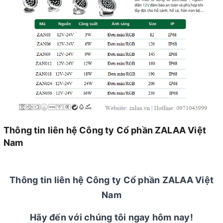
Thông tin liên hệ Công ty Cổ phần ZALAA Việt
Nam
Thông tin liên hệ Công ty Cổ phần ZALAA Việt
Nam
Hãy đến với chúng tôi ngay hôm nay!