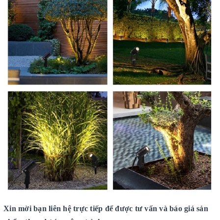
Xin mời bạn liên hệ trực tiếp để được tư vấn và báo giá sản