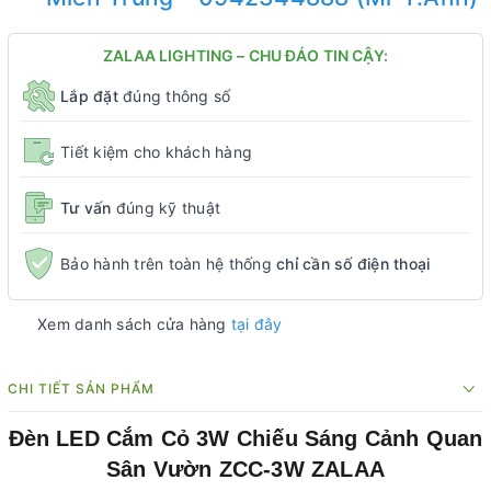
ZALAA LIGHTING – CHU ĐÁO TIN CẬY:
Lắp đặt
đúng thông số
Tiết kiệm cho khách hàng
Tư vấn
đúng kỹ thuật
Bảo hành trên toàn hệ thống
chỉ cần số điện thoại
Xem danh sách cửa hàng
tại đây
CHI TIẾT SẢN PHẨM
Đèn LED Cắm Cỏ 3W Chiếu Sáng Cảnh Quan
Sân Vườn ZCC-3W ZALAA