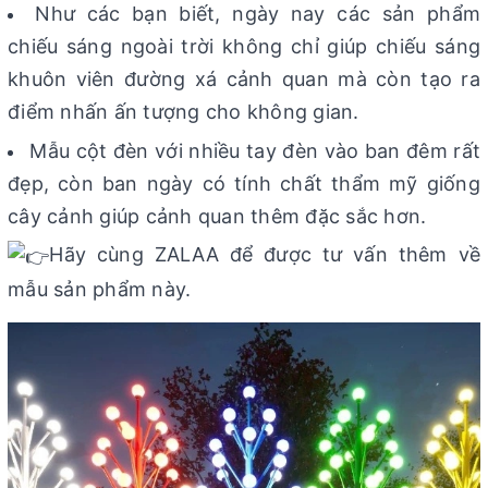
Như các bạn biết, ngày nay các sản phẩm
chiếu sáng ngoài trời không chỉ giúp chiếu sáng
khuôn viên đường xá cảnh quan mà còn tạo ra
điểm nhấn ấn tượng cho không gian.
Mẫu cột đèn với nhiều tay đèn vào ban đêm rất
đẹp, còn ban ngày có tính chất thẩm mỹ giống
cây cảnh giúp cảnh quan thêm đặc sắc hơn.
Hãy cùng ZALAA để được tư vấn thêm về
mẫu sản phẩm này.