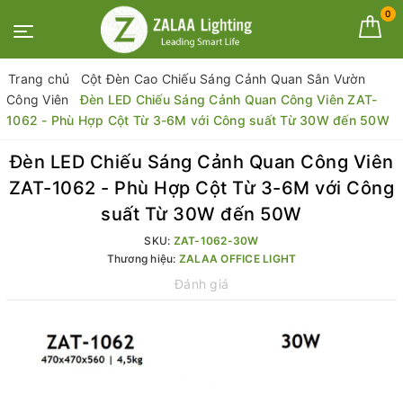
0
Trang chủ
Cột Đèn Cao Chiếu Sáng Cảnh Quan Sân Vườn
Công Viên
Đèn LED Chiếu Sáng Cảnh Quan Công Viên ZAT-
1062 - Phù Hợp Cột Từ 3-6M với Công suất Từ 30W đến 50W
Đèn LED Chiếu Sáng Cảnh Quan Công Viên
ZAT-1062 - Phù Hợp Cột Từ 3-6M với Công
suất Từ 30W đến 50W
SKU:
ZAT-1062-30W
Thương hiệu:
ZALAA OFFICE LIGHT
Đánh giá