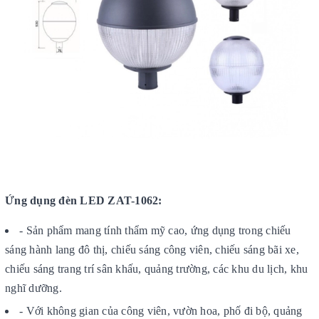
Ứng dụng
đèn LED ZAT-1062
:
- Sản phẩm mang tính thẩm mỹ cao, ứng dụng trong chiếu
sáng hành lang đô thị, chiếu sáng công viên, chiếu sáng bãi xe,
chiếu sáng trang trí sân khấu, quảng trường, các khu du lịch, khu
nghĩ dưỡng.
- Với không gian của công viên, vườn hoa, phố đi bộ, quảng