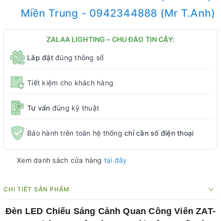
Miền Trung - 0942344888 (Mr T.Anh)
ZALAA LIGHTING – CHU ĐÁO TIN CẬY:
Lắp đặt
đúng thông số
Tiết kiệm cho khách hàng
Tư vấn
đúng kỹ thuật
Bảo hành trên toàn hệ thống
chỉ cần số điện thoại
Xem danh sách cửa hàng
tại đây
CHI TIẾT SẢN PHẨM
Đèn LED Chiếu Sáng Cảnh Quan Công Viên ZAT-