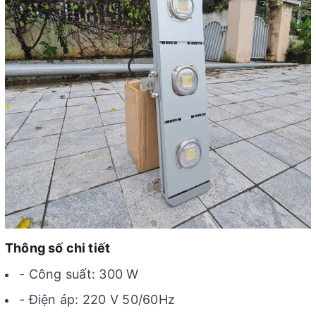
Thông số chi tiết
- Công suất: 300 W
- Điện áp: 220 V 50/60Hz