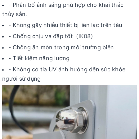
- Phân bố ánh sáng phù hợp cho khai thác
thủy sản.
- Không gây nhiễu thiết bị liên lạc trên tàu
- Chống chịu va đập tốt (IK08)
- Chống ăn mòn trong môi trường biển
- Tiết kiệm năng lượng
- Không có tia UV ảnh hưởng đến sức khỏe
người sử dụng