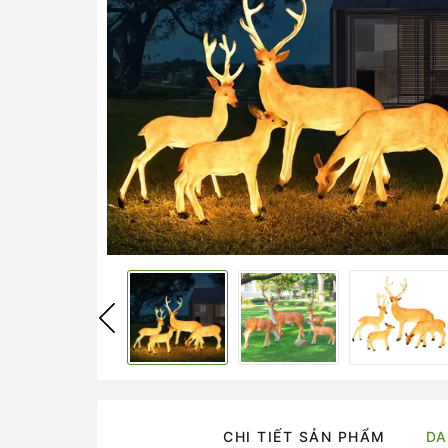
CHI TIẾT SẢN PHẨM
DA