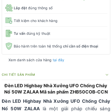
Lắp đặt
đúng thông số
Tiết kiệm cho khách hàng
Tư vấn
đúng kỹ thuật
Bảo hành trên toàn hệ thống
chỉ cần số điện thoại
Xem danh sách cửa hàng
tại đây
CHI TIẾT SẢN PHẨM
Đèn LED Highbay Nhà Xưởng UFO Chống Cháy
Nổ 50W ZALAA Mã sản phẩm ZHB50COB-CCN
Đèn LED Highbay Nhà Xưởng UFO Chống Cháy
Nổ 50W ZALAA
là một giải pháp chiếu sáng