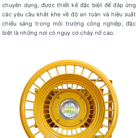
chuyên dụng, được thiết kế đặc biệt để đáp ứng
các yêu cầu khắt khe về độ an toàn và hiệu suất
chiếu sáng trong môi trường công nghiệp, đặc
biệt là những nơi có nguy cơ cháy nổ cao.