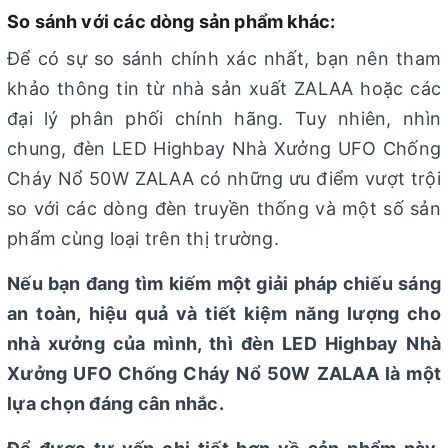
So sánh với các dòng sản phẩm khác:
Để có sự so sánh chính xác nhất, bạn nên tham
khảo thông tin từ nhà sản xuất ZALAA hoặc các
đại lý phân phối chính hãng. Tuy nhiên, nhìn
chung, đèn LED Highbay Nhà Xưởng UFO Chống
Cháy Nổ 50W ZALAA có những ưu điểm vượt trội
so với các dòng đèn truyền thống và một số sản
phẩm cùng loại trên thị trường.
Nếu bạn đang tìm kiếm một giải pháp chiếu sáng
an toàn, hiệu quả và tiết kiệm năng lượng cho
nhà xưởng của mình, thì đèn LED Highbay Nhà
Xưởng UFO Chống Cháy Nổ 50W ZALAA là một
lựa chọn đáng cân nhắc.