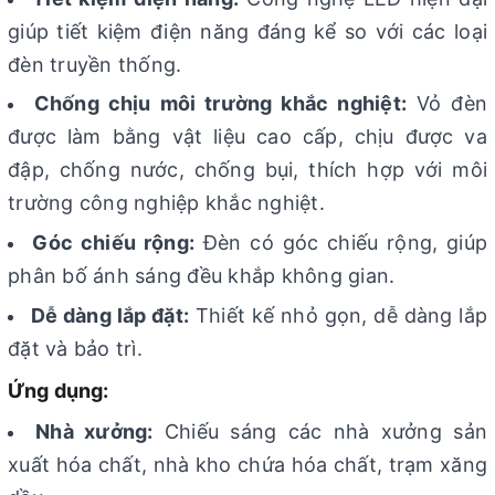
giúp tiết kiệm điện năng đáng kể so với các loại
đèn truyền thống.
Chống chịu môi trường khắc nghiệt:
Vỏ đèn
được làm bằng vật liệu cao cấp, chịu được va
đập, chống nước, chống bụi, thích hợp với môi
trường công nghiệp khắc nghiệt.
Góc chiếu rộng:
Đèn có góc chiếu rộng, giúp
phân bố ánh sáng đều khắp không gian.
Dễ dàng lắp đặt:
Thiết kế nhỏ gọn, dễ dàng lắp
đặt và bảo trì.
Ứng dụng:
Nhà xưởng:
Chiếu sáng các nhà xưởng sản
xuất hóa chất, nhà kho chứa hóa chất, trạm xăng