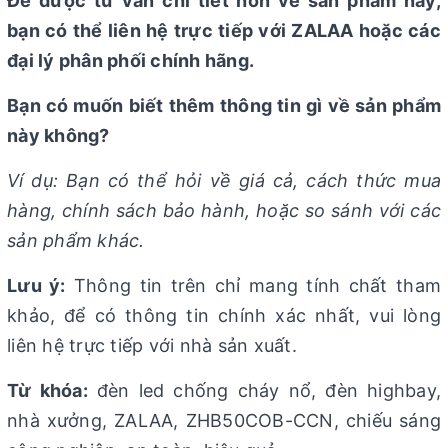
Để được tư vấn chi tiết hơn về sản phẩm này,
bạn có thể liên hệ trực tiếp với ZALAA hoặc các
đại lý phân phối chính hãng.
Bạn có muốn biết thêm thông tin gì về sản phẩm
này không?
Ví dụ: Bạn có thể hỏi về giá cả, cách thức mua
hàng, chính sách bảo hành, hoặc so sánh với các
sản phẩm khác.
Lưu ý:
Thông tin trên chỉ mang tính chất tham
khảo, để có thông tin chính xác nhất, vui lòng
liên hệ trực tiếp với nhà sản xuất.
Từ khóa:
đèn led chống cháy nổ, đèn highbay,
nhà xưởng, ZALAA, ZHB50COB-CCN, chiếu sáng