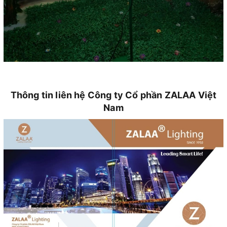
Thông tin liên hệ Công ty Cổ phần ZALAA Việt
Nam