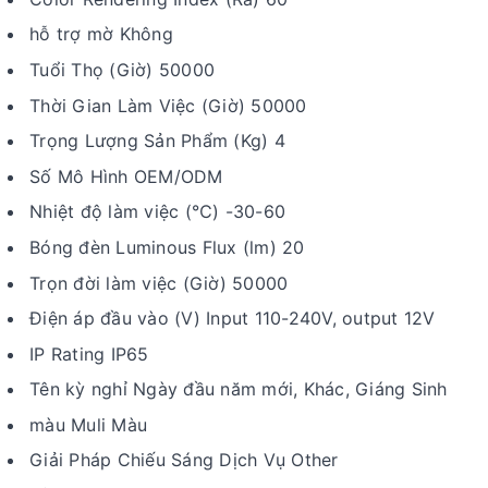
hỗ trợ mờ Không
Tuổi Thọ (Giờ) 50000
Thời Gian Làm Việc (Giờ) 50000
Trọng Lượng Sản Phẩm (Kg) 4
Số Mô Hình OEM/ODM
Nhiệt độ làm việc (℃) -30-60
Bóng đèn Luminous Flux (lm) 20
Trọn đời làm việc (Giờ) 50000
Điện áp đầu vào (V) Input 110-240V, output 12V
IP Rating IP65
Tên kỳ nghỉ Ngày đầu năm mới, Khác, Giáng Sinh
màu Muli Màu
Giải Pháp Chiếu Sáng Dịch Vụ Other