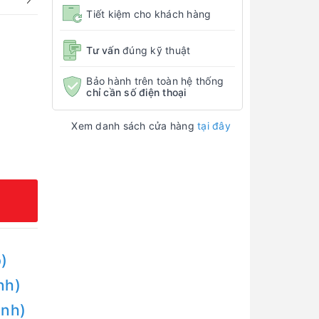
Tiết kiệm cho khách hàng
Tư vấn
đúng kỹ thuật
Bảo hành trên toàn hệ thống
chỉ cần số điện thoại
Xem danh sách cửa hàng
tại đây
)
nh)
Anh)