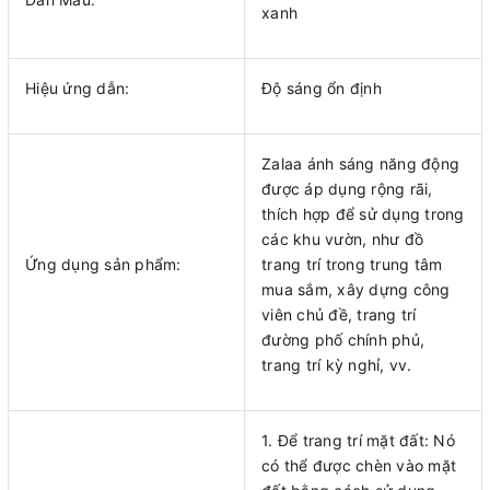
xanh
Hiệu ứng dẫn:
Độ sáng ổn định
Zalaa ánh sáng năng động
được áp dụng rộng rãi,
thích hợp để sử dụng trong
các khu vườn, như đồ
Ứng dụng sản phẩm:
trang trí trong trung tâm
mua sắm, xây dựng công
viên chủ đề, trang trí
đường phố chính phủ,
trang trí kỳ nghỉ, vv.
1. Để trang trí mặt đất: Nó
có thể được chèn vào mặt