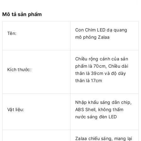
Mô tả sản phẩm
Con Chim LED dạ quang
Tên:
mô phỏng Zalaa
Chiều rộng cánh của sản
phẩm là 70cm, Chiều dài
Kích thước:
thân là 39cm và độ dày
thân là 17cm
Nhập khẩu sáng dẫn chip,
Vật liệu:
ABS Shell, không thấm
nước sáng đèn LED
Zalaa chiếu sáng, mang lại