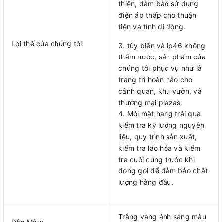
thiện, đảm bảo sử dụng
điện áp thấp cho thuận
tiện và tính di động.
Lợi thế của chúng tôi:
3. tùy biến và ip46 không
thấm nước, sản phẩm của
chúng tôi phục vụ như là
trang trí hoàn hảo cho
cảnh quan, khu vườn, và
thương mại plazas.
4. Mỗi mặt hàng trải qua
kiểm tra kỹ lưỡng nguyên
liệu, quy trình sản xuất,
kiểm tra lão hóa và kiểm
tra cuối cùng trước khi
đóng gói để đảm bảo chất
lượng hàng đầu.
Trắng vàng ánh sáng màu
Dẫn Màu: