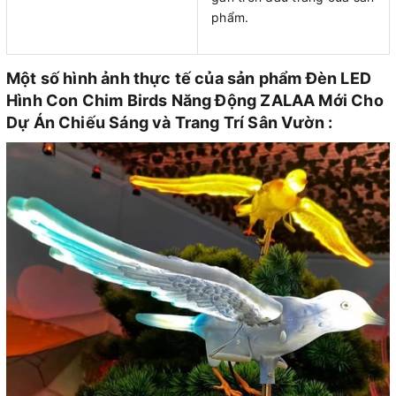
phẩm.
Một số hình ảnh thực tế của sản phẩm Đèn LED
Hình Con Chim Birds Năng Động ZALAA Mới Cho
Dự Án Chiếu Sáng và Trang Trí Sân Vườn :