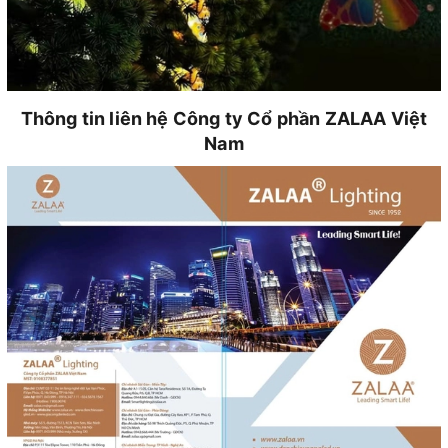
Thông tin liên hệ Công ty Cổ phần ZALAA Việt
Nam