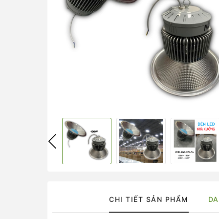
CHI TIẾT SẢN PHẨM
DA