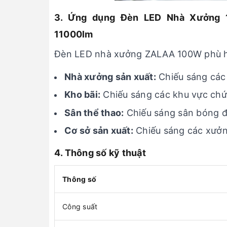
3. Ứng dụng Đèn LED Nhà Xưởng 
11000lm
Đèn LED nhà xưởng ZALAA 100W phù hợ
Nhà xưởng sản xuất:
Chiếu sáng các 
Kho bãi:
Chiếu sáng các khu vực chứ
Sân thể thao:
Chiếu sáng sân bóng đá
Cơ sở sản xuất:
Chiếu sáng các xưởn
4. Thông số kỹ thuật
Thông số
Công suất