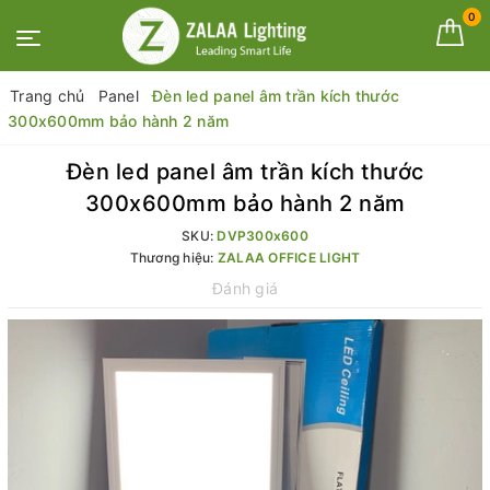
0
Trang chủ
Panel
Đèn led panel âm trần kích thước
300x600mm bảo hành 2 năm
Đèn led panel âm trần kích thước
300x600mm bảo hành 2 năm
SKU:
DVP300x600
Thương hiệu:
ZALAA OFFICE LIGHT
Đánh giá