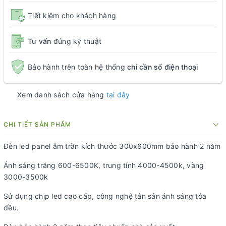
Tiết kiệm cho khách hàng
Tư vấn
đúng kỹ thuật
Bảo hành trên toàn hệ thống
chỉ cần số điện thoại
Xem danh sách cửa hàng
tại đây
CHI TIẾT SẢN PHẨM
Đèn led panel âm trần kích thước 300x600mm bảo hành 2 năm
Ánh sáng trắng 600-6500K, trung tính 4000-4500k, vàng
3000-3500k
Sử dụng chip led cao cấp, công nghệ tản sản ánh sáng tỏa
đều.