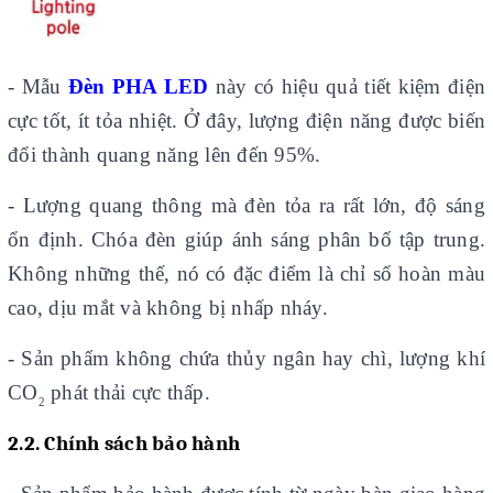
- Mẫu
Đèn PHA LED
này có hiệu quả tiết kiệm điện
cực tốt, ít tỏa nhiệt. Ở đây, lượng điện năng được biến
đổi thành quang năng lên đến 95%.
- Lượng quang thông mà đèn tỏa ra rất lớn, độ sáng
ổn định. Chóa đèn giúp ánh sáng phân bố tập trung.
Không những thế, nó có đặc điểm là chỉ số hoàn màu
cao, dịu mắt và không bị nhấp nháy.
- Sản phẩm không chứa thủy ngân hay chì, lượng khí
CO
phát thải cực thấp.
2
2.2. Chính sách bảo hành