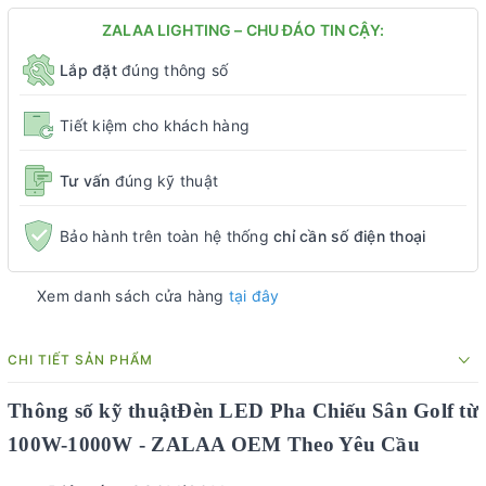
ZALAA LIGHTING – CHU ĐÁO TIN CẬY:
Lắp đặt
đúng thông số
Tiết kiệm cho khách hàng
Tư vấn
đúng kỹ thuật
Bảo hành trên toàn hệ thống
chỉ cần số điện thoại
Xem danh sách cửa hàng
tại đây
CHI TIẾT SẢN PHẨM
Thông số kỹ thuậtĐèn LED Pha Chiếu Sân Golf từ
100W-1000W - ZALAA OEM Theo Yêu Cầu