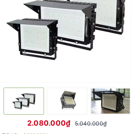
2.080.000₫
5.040.000₫