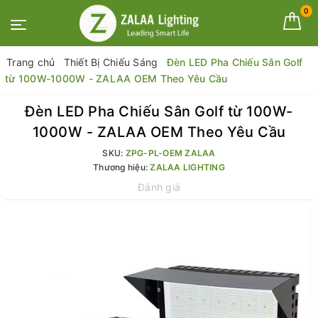
0
Trang chủ
Thiết Bị Chiếu Sáng
Đèn LED Pha Chiếu Sân Golf
từ 100W-1000W - ZALAA OEM Theo Yêu Cầu
Đèn LED Pha Chiếu Sân Golf từ 100W-
1000W - ZALAA OEM Theo Yêu Cầu
SKU:
ZPG-PL-OEM ZALAA
Thương hiệu:
ZALAA LIGHTING
Đánh giá