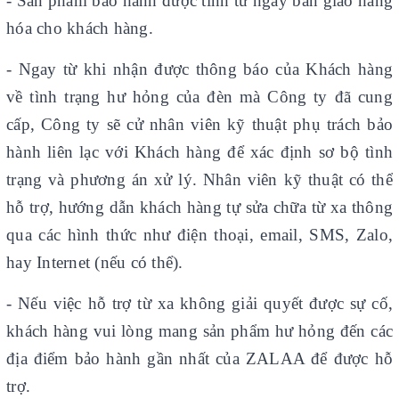
-
Sản phẩm bảo hành được tính từ ngày bàn giao hàng
hóa cho khách hàng.
- Ngay từ khi nhận được thông báo của Khách hàng
về tình trạng hư hỏng của đèn mà Công ty đã cung
cấp, Công ty sẽ cử nhân viên kỹ thuật phụ trách bảo
hành liên lạc với Khách hàng để xác định sơ bộ tình
trạng và phương án xử lý. Nhân viên kỹ thuật có thể
hỗ trợ, hướng dẫn khách hàng tự sửa chữa từ xa thông
qua các hình thức như điện thoại, email, SMS, Zalo,
hay Internet (nếu có thể).
- Nếu việc hỗ trợ từ xa không giải quyết được sự cố,
khách hàng vui lòng mang sản phẩm hư hỏng đến các
địa điểm bảo hành gần nhất của ZALAA để được hỗ
trợ.