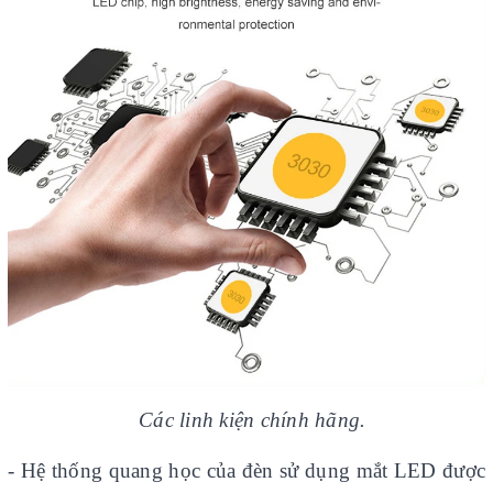
Các linh kiện chính hãng.
- Hệ thống quang học của đèn sử dụng mắt LED được