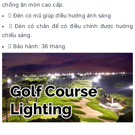
chống ăn mòn cao cấp.
 Đèn có mũ giúp điều hướng ánh sáng
 Đèn có chân đế có điều chỉnh được hướng
chiếu sáng.
 Bảo hành: 36 tháng