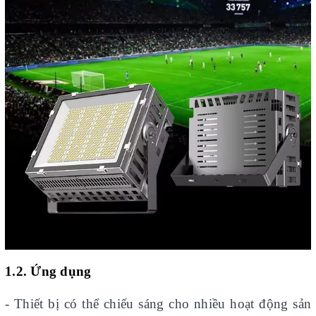
1.2. Ứng dụng
- Thiết bị có thể chiếu sáng cho nhiều hoạt động sản