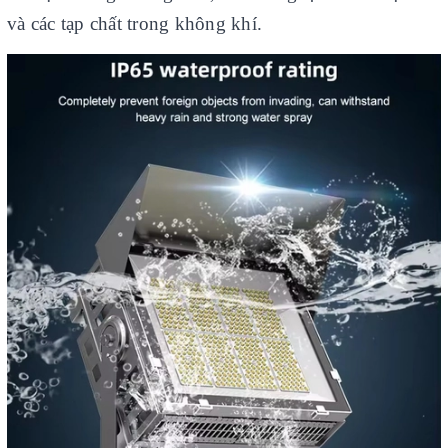
và các tạp chất trong không khí.