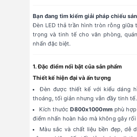
Bạn đang tìm kiếm giải pháp chiếu sáng
Đèn LED thả trần hình tròn rỗng giữa
trọng và tinh tế cho văn phòng, quá
nhấn đặc biệt.
1. Đặc điểm nổi bật của sản phẩm
Thiết kế hiện đại và ấn tượng
Đèn được thiết kế với kiểu dáng 
thoáng, tối giản nhưng vẫn đầy tinh tế.
Kích thước
D800x1000mm
phù hợp v
điểm nhấn hoàn hảo mà không gây rối
Màu sắc và chất liệu bền đẹp, dễ d