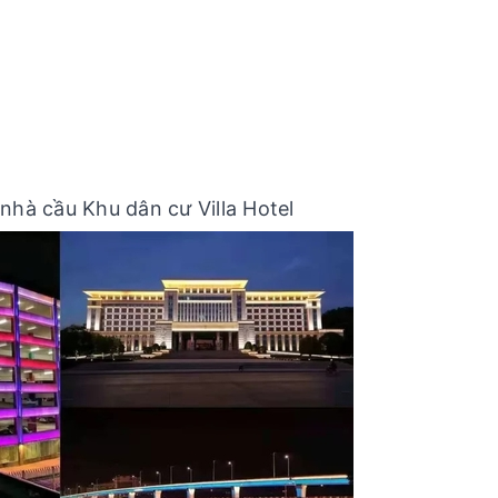
hà cầu Khu dân cư Villa Hotel