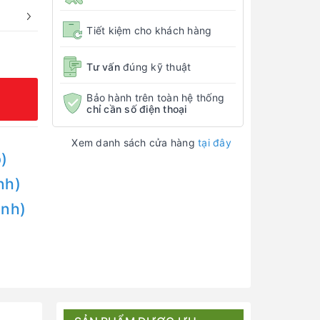
Tiết kiệm cho khách hàng
Tư vấn
đúng kỹ thuật
Bảo hành trên toàn hệ thống
chỉ cần số điện thoại
Xem danh sách cửa hàng
tại đây
)
nh)
Anh)