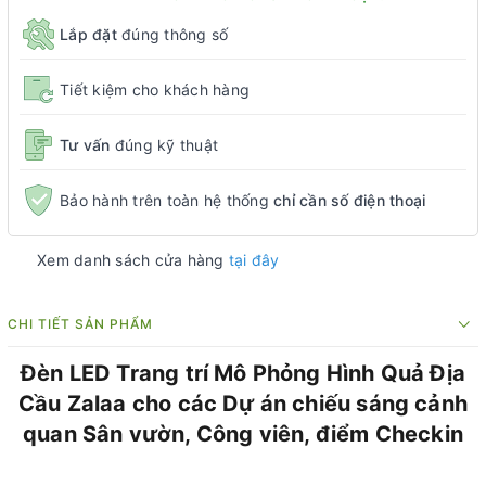
Lắp đặt
đúng thông số
Tiết kiệm cho khách hàng
Tư vấn
đúng kỹ thuật
Bảo hành trên toàn hệ thống
chỉ cần số điện thoại
Xem danh sách cửa hàng
tại đây
CHI TIẾT SẢN PHẨM
Đèn LED Trang trí Mô Phỏng Hình Quả Địa
Cầu Zalaa cho các Dự án chiếu sáng cảnh
quan Sân vườn, Công viên, điểm Checkin