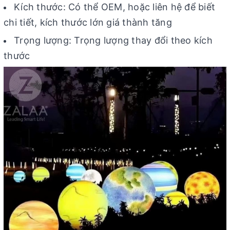
Kích thước: Có thể OEM, hoặc liên hệ để biết
chi tiết, kích thước lớn giá thành tăng
Trọng lượng: Trọng lượng thay đổi theo kích
thước