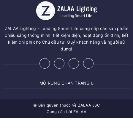
ZALAA Lighting - Leading Smart Life cung cấp các sản phẩm
chiếu sáng thông minh, tiết kiệm điện, hoạt động ổn định, tiết
kiệm chi phí cho Chủ đầu tư, Quý khách hàng và người sử
dụng!
MỞ RỘNG CHÂN TRANG
© Bản quyền thuộc về
ZALAA JSC
Cung cấp bởi
ZALAA