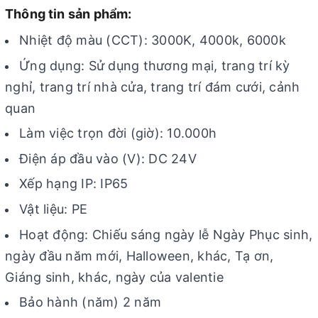
Thông tin sản phẩm:
Nhiệt độ màu (CCT): 3000K, 4000k, 6000k
Ứng dụng: Sử dụng thương mại, trang trí kỳ
nghỉ, trang trí nhà cửa, trang trí đám cưới, cảnh
quan
Làm việc trọn đời (giờ): 10.000h
Điện áp đầu vào (V): DC 24V
Xếp hạng IP: IP65
Vật liệu: PE
Hoạt động: Chiếu sáng ngày lễ Ngày Phục sinh,
ngày đầu năm mới, Halloween, khác, Tạ ơn,
Giáng sinh, khác, ngày của valentie
Bảo hành (năm) 2 năm