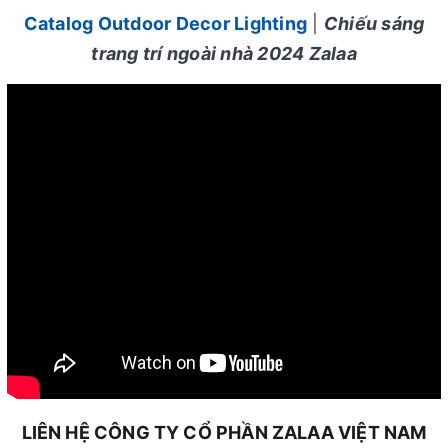
Catalog Outdoor Decor Lighting
|
Chiếu sáng
trang trí ngoài nhà 2024 Zalaa
LIÊN HỆ CÔNG TY CỔ PHẦN ZALAA VIỆT NAM