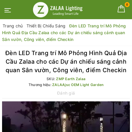
0
Trang chủ
Thiết Bị Chiếu Sáng
Đèn LED Trang trí Mô Phỏng
Hình Quả Địa Cầu Zalaa cho các Dự án chiếu sáng cảnh quan
Sân vườn, Công viên, điểm Checkin
Đèn LED Trang trí Mô Phỏng Hình Quả Địa
Cầu Zalaa cho các Dự án chiếu sáng cảnh
quan Sân vườn, Công viên, điểm Checkin
SKU:
ZMP Earth Zalaa
Thương hiệu:
ZALAAjsc OEM Light Garden
Đánh giá