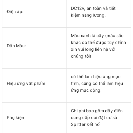
DC12V, an toàn và tiết
Điện áp:
kiệm năng lượng.
Màu xanh lá cây (màu sắc
khác có thể được tùy chỉnh
Dẫn Màu:
xin vui lòng liên hệ với
chúng tôi)
có thể làm hiệu ứng mục
Hiệu ứng vật phẩm
tĩnh, cũng có thể làm hiệu
ứng mục động.
Chi phí bao gồm dây điện
Phụ kiện
cung cấp cài đặt cơ sở
Splitter kết nối