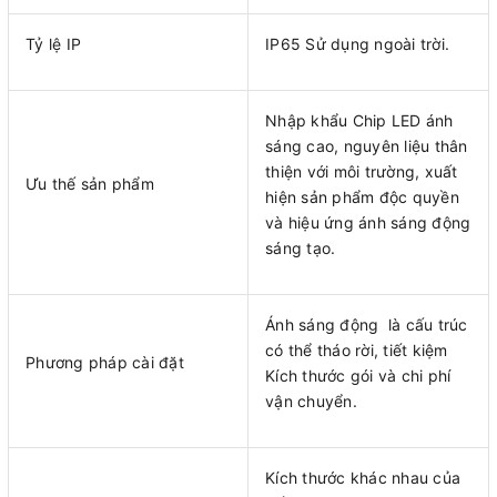
Tỷ lệ IP
IP65 Sử dụng ngoài trời.
Nhập khẩu Chip LED ánh
sáng cao, nguyên liệu thân
thiện với môi trường, xuất
Ưu thế sản phẩm
hiện sản phẩm độc quyền
và hiệu ứng ánh sáng động
sáng tạo.
Ánh sáng động là cấu trúc
có thể tháo rời, tiết kiệm
Phương pháp cài đặt
Kích thước gói và chi phí
vận chuyển.
Kích thước khác nhau của