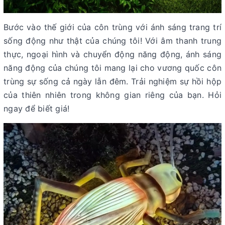
Bước vào thế giới của côn trùng với ánh sáng trang trí
sống động như thật của chúng tôi! Với âm thanh trung
thực, ngoại hình và chuyển động năng động, ánh sáng
năng động của chúng tôi mang lại cho vương quốc côn
trùng sự sống cả ngày lẫn đêm. Trải nghiệm sự hồi hộp
của thiên nhiên trong không gian riêng của bạn. Hỏi
ngay để biết giá!