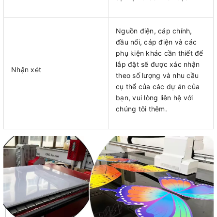
Nguồn điện, cáp chính,
đầu nối, cáp điện và các
phụ kiện khác cần thiết để
lắp đặt sẽ được xác nhận
Nhận xét
theo số lượng và nhu cầu
cụ thể của các dự án của
bạn, vui lòng liên hệ với
chúng tôi thêm.