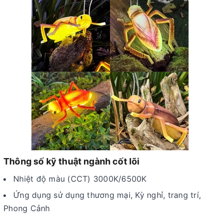
Thông số kỹ thuật ngành cốt lõi
Nhiệt độ màu (CCT) 3000K/6500K
Ứng dụng sử dụng thương mại, Kỳ nghỉ, trang trí,
Phong Cảnh