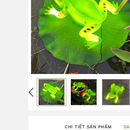
CHI TIẾT SẢN PHẨM
DA