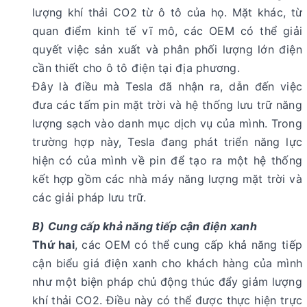
lượng khí thải CO2 từ ô tô của họ. Mặt khác, từ
quan điểm kinh tế vĩ mô, các OEM có thể giải
quyết việc sản xuất và phân phối lượng lớn điện
cần thiết cho ô tô điện tại địa phương.
Đây là điều mà Tesla đã nhận ra, dẫn đến việc
đưa các tấm pin mặt trời và hệ thống lưu trữ năng
lượng sạch vào danh mục dịch vụ của mình. Trong
trường hợp này, Tesla đang phát triển năng lực
hiện có của mình về pin để tạo ra một hệ thống
kết hợp gồm các nhà máy năng lượng mặt trời và
các giải pháp lưu trữ.
B) Cung cấp khả năng tiếp cận điện xanh
Thứ hai
, các OEM có thể cung cấp khả năng tiếp
cận biểu giá điện xanh cho khách hàng của mình
như một biện pháp chủ động thúc đẩy giảm lượng
khí thải CO2. Điều này có thể được thực hiện trực