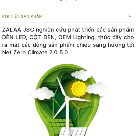
CHI TIẾT SẢN PHẨM
ZALAA JSC nghiên cứu phát triển các sản phẩm
ĐÈN LED, CỘT ĐÈN, OEM Lighting, thúc đẩy cho
ra mắt các dòng sản phẩm chiếu sáng hướng tới
Net Zero Climate 2 0 5 0