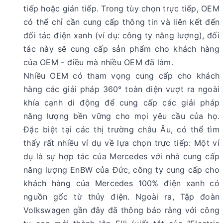
tiếp hoặc gián tiếp. Trong tùy chọn trực tiếp, OEM
có thể chỉ cần cung cấp thông tin và liên kết đến
đối tác điện xanh (ví dụ: công ty năng lượng), đối
tác này sẽ cung cấp sản phẩm cho khách hàng
của OEM - điều mà nhiều OEM đã làm.
Nhiều OEM có tham vọng cung cấp cho khách
hàng các giải pháp 360° toàn diện vượt ra ngoài
khía cạnh di động để cung cấp các giải pháp
năng lượng bền vững cho mọi yêu cầu của họ.
Đặc biệt tại các thị trường châu Âu, có thể tìm
thấy rất nhiều ví dụ về lựa chọn trực tiếp: Một ví
dụ là sự hợp tác của Mercedes với nhà cung cấp
năng lượng EnBW của Đức, công ty cung cấp cho
khách hàng của Mercedes 100% điện xanh có
nguồn gốc từ thủy điện. Ngoài ra, Tập đoàn
Volkswagen gần đây đã thông báo rằng với công