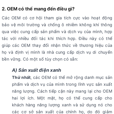
2. OEM có thể mang đến điều gì?
Các OEM có cơ hội tham gia tích cực vào hoạt động
bảo vệ môi trường và chống ô nhiễm không khí thông
qua việc cung cấp sản phẩm và dịch vụ của mình, hợp
tác với nhiều đối tác khi thích hợp. Điều này có thể
giúp các OEM thay đổi nhận thức về thương hiệu của
họ và định vị mình là nhà cung cấp dịch vụ di chuyển
bền vững. Có một số tùy chọn có sẵn:
A) Sản xuất điện xanh
Thứ nhất
, các OEM có thể mở rộng danh mục sản
phẩm và dịch vụ của mình trong lĩnh vực sản xuất
năng lượng. Cách tiếp cận này mang lại cho OEM
hai lợi ích. Một mặt, họ có thể cung cấp cho
khách hàng năng lượng xanh và sử dụng nó cho
các cơ sở sản xuất của chính họ, do đó giảm