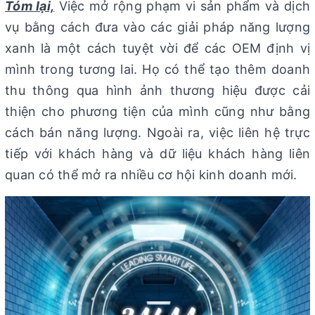
Tóm lại,
Việc mở rộng phạm vi sản phẩm và dịch
vụ bằng cách đưa vào các giải pháp năng lượng
xanh là một cách tuyệt vời để các OEM định vị
mình trong tương lai. Họ có thể tạo thêm doanh
thu thông qua hình ảnh thương hiệu được cải
thiện cho phương tiện của mình cũng như bằng
cách bán năng lượng. Ngoài ra, việc liên hệ trực
tiếp với khách hàng và dữ liệu khách hàng liên
quan có thể mở ra nhiều cơ hội kinh doanh mới.