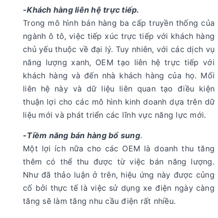
-Khách hàng liên hệ trực tiếp.
Trong mô hình bán hàng ba cấp truyền thống của
ngành ô tô, việc tiếp xúc trực tiếp với khách hàng
chủ yếu thuộc về đại lý. Tuy nhiên, với các dịch vụ
năng lượng xanh, OEM tạo liên hệ trực tiếp với
khách hàng và đến nhà khách hàng của họ. Mối
liên hệ này và dữ liệu liên quan tạo điều kiện
thuận lợi cho các mô hình kinh doanh dựa trên dữ
liệu mới và phát triển các lĩnh vực năng lực mới.
-Tiềm năng bán hàng bổ sung
.
Một lợi ích nữa cho các OEM là doanh thu tăng
thêm có thể thu được từ việc bán năng lượng.
Như đã thảo luận ở trên, hiệu ứng này được củng
cố bởi thực tế là việc sử dụng xe điện ngày càng
tăng sẽ làm tăng nhu cầu điện rất nhiều.