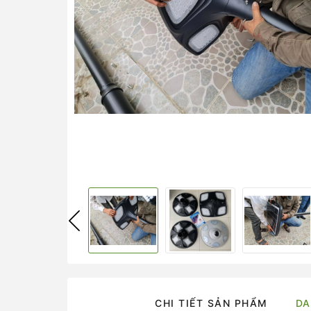
CHI TIẾT SẢN PHẨM
DA