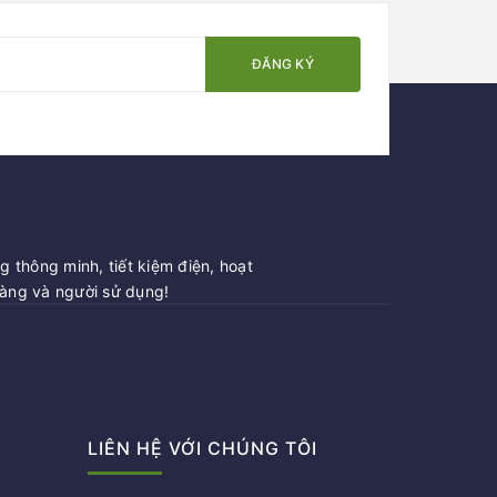
ĐĂNG KÝ
 thông minh, tiết kiệm điện, hoạt
hàng và người sử dụng!
LIÊN HỆ VỚI CHÚNG TÔI