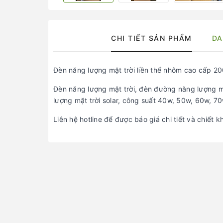
CHI TIẾT SẢN PHẨM
DA
Đèn năng lượng mặt trời liền thể nhôm cao cấp
Đèn năng lượng mặt trời, đèn đường năng lượng mặ
lượng mặt trời solar, công suất 40w, 50w, 60w, 7
Liên hệ hotline để được báo giá chi tiết và chiết k