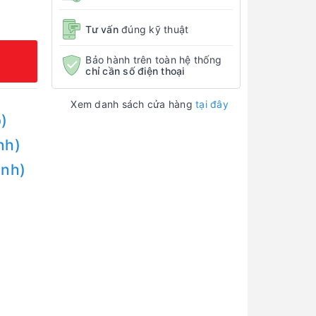
Tư vấn
đúng kỹ thuật
Bảo hành trên toàn hệ thống
chỉ cần số điện thoại
Xem danh sách cửa hàng
tại đây
)
nh)
Anh)