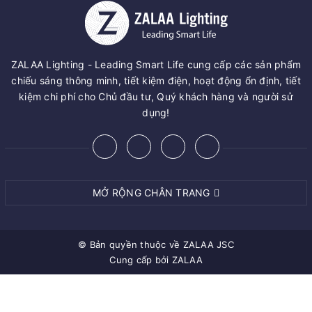
ZALAA Lighting - Leading Smart Life cung cấp các sản phẩm
chiếu sáng thông minh, tiết kiệm điện, hoạt động ổn định, tiết
kiệm chi phí cho Chủ đầu tư, Quý khách hàng và người sử
dụng!
MỞ RỘNG CHÂN TRANG
© Bản quyền thuộc về
ZALAA JSC
Cung cấp bởi
ZALAA