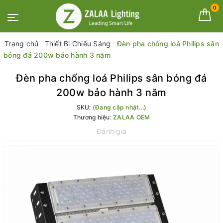
0
Trang chủ
Thiết Bị Chiếu Sáng
Đèn pha chống loá Philips sân
bóng đá 200w bảo hành 3 năm
Đèn pha chống loá Philips sân bóng đá
200w bảo hành 3 năm
SKU:
(Đang cập nhật...)
Thương hiệu:
ZALAA OEM
Đánh giá