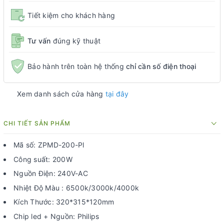
Tiết kiệm cho khách hàng
Tư vấn
đúng kỹ thuật
Bảo hành trên toàn hệ thống
chỉ cần số điện thoại
Xem danh sách cửa hàng
tại đây
CHI TIẾT SẢN PHẨM
Mã số: ZPMD-200-Pl
Công suất: 200W
Nguồn Điện: 240V-AC
Nhiệt Độ Màu : 6500k/3000k/4000k
Kích Thước: 320*315*120mm
Chip led + Nguồn: Philips