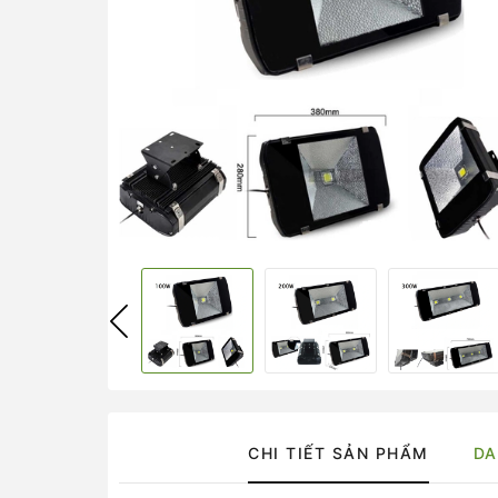
CHI TIẾT SẢN PHẨM
DA