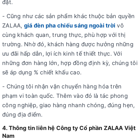
đặt.
- Cũng như các sản phẩm khác thuộc bản quyền
ZALAA,
giá đèn pha chiếu sáng ngoài trời
vô
cùng khách quan, trung thực, phù hợp với thị
trường. Nhờ đó, khách hàng được hưởng những
ưu đãi hấp dẫn, lợi ích kinh tế thiết thực. Với
những đơn hàng lớn, hợp đồng định kỳ, chúng tôi
sẽ áp dụng % chiết khấu cao.
- Chúng tôi nhận vận chuyển hàng hóa trên
phạm vi toàn quốc. Thêm vào đó là tác phong
công nghiệp, giao hàng nhanh chóng, đúng hẹn,
đúng địa điểm.
4. Thông tin liên hệ Công ty Cổ phần ZALAA Việt
Nam