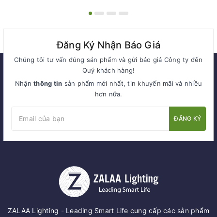
Đăng Ký Nhận Báo Giá
Chúng tôi tư vấn đúng sản phẩm và gửi báo giá Công ty đến
Quý khách hàng!
Nhận
thông tin
sản phẩm mới nhất, tin khuyến mãi và nhiều
hơn nữa.
ĐĂNG KÝ
ZALAA Lighting - Leading Smart Life cung cấp các sản phẩm