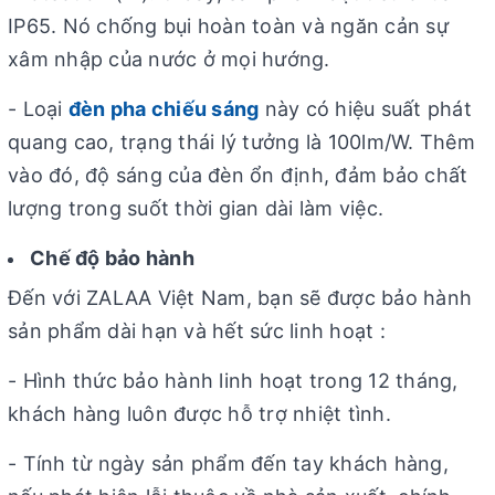
IP65. Nó chống bụi hoàn toàn và ngăn cản sự
xâm nhập của nước ở mọi hướng.
- Loại
đèn pha chiếu sáng
này có hiệu suất phát
quang cao, trạng thái lý tưởng là 100lm/W. Thêm
vào đó, độ sáng của đèn ổn định, đảm bảo chất
lượng trong suốt thời gian dài làm việc.
Chế độ bảo hành
Đến với ZALAA Việt Nam, bạn sẽ được bảo hành
sản phẩm dài hạn và hết sức linh hoạt :
- Hình thức bảo hành linh hoạt trong 12 tháng,
khách hàng luôn được hỗ trợ nhiệt tình.
- Tính từ ngày sản phẩm đến tay khách hàng,