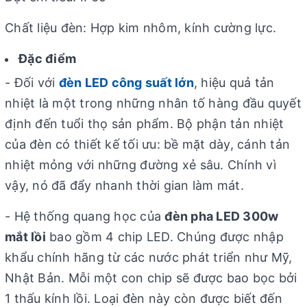
Chất liệu đèn: Hợp kim nhôm, kính cường lực.
Đặc điểm
- Đối với
đèn LED công suất lớn
, hiệu quả tản
nhiệt là một trong những nhân tố hàng đầu quyết
định đến tuổi thọ sản phẩm. Bộ phận tản nhiệt
của đèn có thiết kế tối ưu: bề mặt dày, cánh tản
nhiệt mỏng với những đường xẻ sâu. Chính vì
vậy, nó đã đẩy nhanh thời gian làm mát.
- Hệ thống quang học của
đèn pha LED 300w
mắt lồi
bao gồm 4 chip LED. Chúng được nhập
khẩu chính hãng từ các nước phát triển như Mỹ,
Nhật Bản. Mỗi một con chip sẽ được bao bọc bởi
1 thấu kính lồi. Loại đèn này còn được biết đến