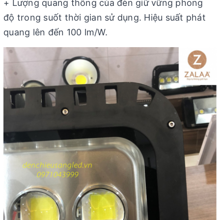
+ Lượng quang thông của đèn giữ vững phong
độ trong suốt thời gian sử dụng. Hiệu suất phát
quang lên đến 100 lm/W.