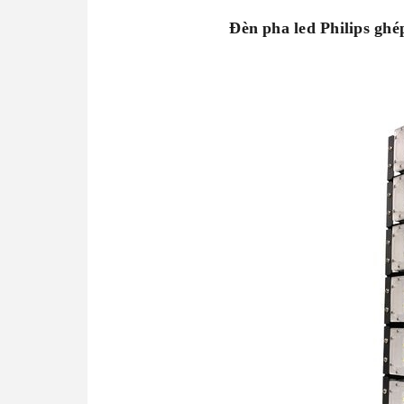
Đèn pha led Philips gh