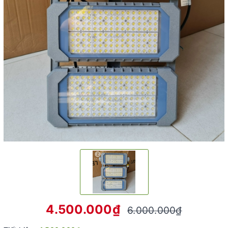
4.500.000₫
6.000.000₫