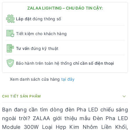
ZALAA LIGHTING – CHU ĐÁO TIN CẬY:
Lắp đặt
đúng thông số
Tiết kiệm cho khách hàng
Tư vấn
đúng kỹ thuật
Bảo hành trên toàn hệ thống
chỉ cần số điện thoại
Xem danh sách cửa hàng
tại đây
CHI TIẾT SẢN PHẨM
Bạn đang cần tìm dòng đèn Pha LED chiếu sáng
ngoài trời? ZALAA giới thiệu mẫu Đèn Pha LED
Module 300W Loại Hợp Kim Nhôm Liền Khối,