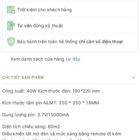
Tiết kiệm cho khách hàng
Tư vấn
đúng kỹ thuật
Bảo hành trên toàn hệ thống
chỉ cần số điện thoại
Xem danh sách cửa hàng
tại đây
CHI TIẾT SẢN PHẨM
Công suất: 40W Kích thước đèn: 190*220 mm
Kích thước tấm pin NLMT: 350 * 350 * 18MM
Dung lượng pin: 3.7V/15000mA
Diện tích chiếu sáng: 80m2
Điều khiển tắt mở đèn và mức sáng bằng remote đi kèm