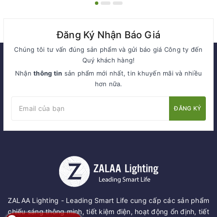
Đăng Ký Nhận Báo Giá
Chúng tôi tư vấn đúng sản phẩm và gửi báo giá Công ty đến
Quý khách hàng!
Nhận
thông tin
sản phẩm mới nhất, tin khuyến mãi và nhiều
hơn nữa.
ĐĂNG KÝ
ZALAA Lighting - Leading Smart Life cung cấp các sản phẩm
chiếu sáng thông minh, tiết kiệm điện, hoạt động ổn định, tiết