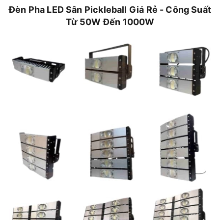
Đèn Pha LED Sân Pickleball Giá Rẻ - Công Suất
Từ 50W Đến 1000W