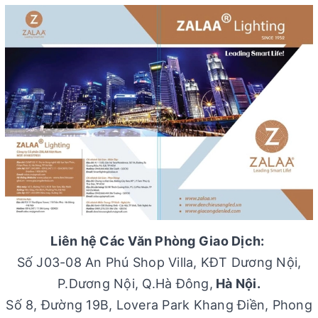
Liên hệ Các Văn Phòng Giao Dịch:
Số J03-08 An Phú Shop Villa, KĐT Dương Nội,
P.Dương Nội, Q.Hà Đông,
Hà Nội.
Số 8, Đường 19B, Lovera Park Khang Điền, Phong