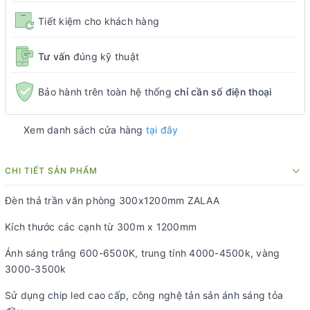
Tiết kiệm cho khách hàng
Tư vấn
đúng kỹ thuật
Bảo hành trên toàn hệ thống
chỉ cần số điện thoại
Xem danh sách cửa hàng
tại đây
CHI TIẾT SẢN PHẨM
Đèn thả trần văn phòng 300x1200mm ZALAA
Kích thước các cạnh từ 300m x 1200mm
Ánh sáng trắng 600-6500K, trung tính 4000-4500k, vàng
3000-3500k
Sử dụng chip led cao cấp, công nghệ tản sản ánh sáng tỏa