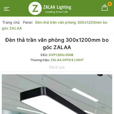
0
Trang chủ
Panel
Đèn thả trần văn phòng 300x1200mm bo
góc ZALAA
Đèn thả trần văn phòng 300x1200mm bo
góc ZALAA
SKU:
DVP1200x300B
Thương hiệu:
ZALAA OFFICE LIGHT
Đánh giá