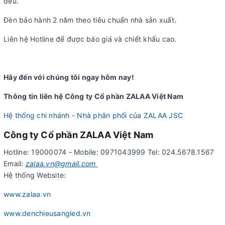
đều.
Đèn bảo hành 2 năm theo tiêu chuẩn nhà sản xuất.
Liên hệ Hotline để được báo giá và chiết khấu cao.
Hãy đến với chúng tôi ngay hôm nay!
Thông tin liên hệ Công ty Cổ phần ZALAA Việt Nam
Hệ thống chi nhánh - Nhà phân phối của ZALAA JSC
Công ty Cổ phần ZALAA Việt Nam
Hotline: 19000074 - Mobile: 0971043999 Tel: 024.5678.1567
Email:
zalaa.vn@gmail.com
Hệ thống Website:
www.zalaa.vn
www.denchieusangled.vn