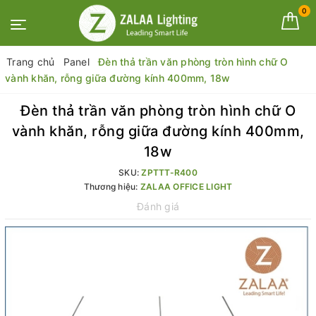
0
Trang chủ
Panel
Đèn thả trần văn phòng tròn hình chữ O
vành khăn, rỗng giữa đường kính 400mm, 18w
Đèn thả trần văn phòng tròn hình chữ O
vành khăn, rỗng giữa đường kính 400mm,
18w
SKU:
ZPTTT-R400
Thương hiệu:
ZALAA OFFICE LIGHT
Đánh giá