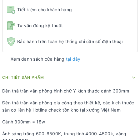
Tiết kiệm cho khách hàng
Tư vấn
đúng kỹ thuật
Bảo hành trên toàn hệ thống
chỉ cần số điện thoại
Xem danh sách cửa hàng
tại đây
CHI TIẾT SẢN PHẨM
Đèn thả trần văn phòng hình chữ Y kích thước cánh 300mm
Đèn thả trần văn phòng gia công theo thiết kế, các kích thước
sẵn có liên hệ Hotline check tồn kho tại xưởng Việt Nam
Cánh 300mm = 18w
Ánh sáng trắng 600-6500K, trung tính 4000-4500k, vàng