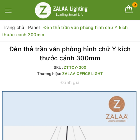
0
Trang chủ
Panel
Đèn thả trần văn phòng hình chữ Y kích
thước cánh 300mm
Đèn thả trần văn phòng hình chữ Y kích
thước cánh 300mm
SKU:
ZTTCY-300
Thương hiệu:
ZALAA OFFICE LIGHT
Đánh giá