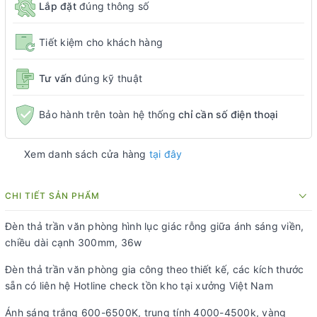
Lắp đặt
đúng thông số
Tiết kiệm cho khách hàng
Tư vấn
đúng kỹ thuật
Bảo hành trên toàn hệ thống
chỉ cần số điện thoại
Xem danh sách cửa hàng
tại đây
CHI TIẾT SẢN PHẨM
Đèn thả trần văn phòng hình lục giác rỗng giữa ánh sáng viền,
chiều dài cạnh 300mm, 36w
Đèn thả trần văn phòng gia công theo thiết kế, các kích thước
sẵn có liên hệ Hotline check tồn kho tại xưởng Việt Nam
Ánh sáng trắng 600-6500K, trung tính 4000-4500k, vàng