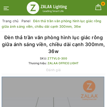
0
Trang chủ
Panel
Đèn thả trần văn phòng hình lục giác rỗng
giữa ánh sáng viền, chiều dài cạnh 300mm, 36w
Đèn thả trần văn phòng hình lục giác rỗng
giữa ánh sáng viền, chiều dài cạnh 300mm,
36w
SKU:
ZTTVLG-300
Thương hiệu:
ZALAA OFFICE LIGHT
Đánh giá