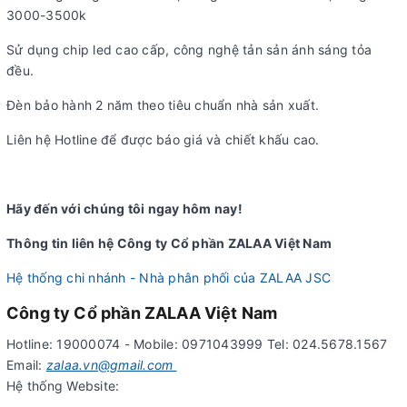
3000-3500k
Sử dụng chip led cao cấp, công nghệ tản sản ánh sáng tỏa
đều.
Đèn bảo hành 2 năm theo tiêu chuẩn nhà sản xuất.
Liên hệ Hotline để được báo giá và chiết khấu cao.
Hãy đến với chúng tôi ngay hôm nay!
Thông tin liên hệ Công ty Cổ phần ZALAA Việt Nam
Hệ thống chi nhánh - Nhà phân phối của ZALAA JSC
Công ty Cổ phần ZALAA Việt Nam
Hotline: 19000074 - Mobile: 0971043999 Tel: 024.5678.1567
Email:
zalaa.vn@gmail.com
Hệ thống Website: