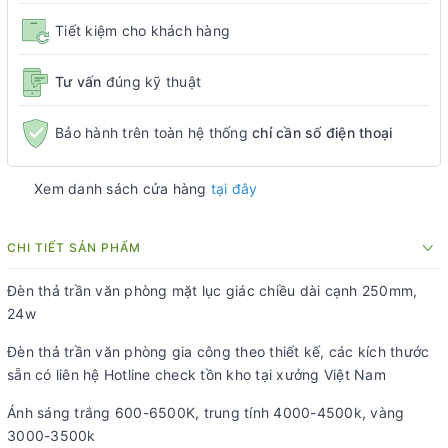
Tiết kiệm cho khách hàng
Tư vấn
đúng kỹ thuật
Bảo hành trên toàn hệ thống
chỉ cần số điện thoại
Xem danh sách cửa hàng
tại đây
CHI TIẾT SẢN PHẨM
Đèn thả trần văn phòng mặt lục giác chiều dài cạnh 250mm,
24w
Đèn thả trần văn phòng gia công theo thiết kế, các kích thước
sẵn có liên hệ Hotline check tồn kho tại xưởng Việt Nam
Ánh sáng trắng 600-6500K, trung tính 4000-4500k, vàng
3000-3500k