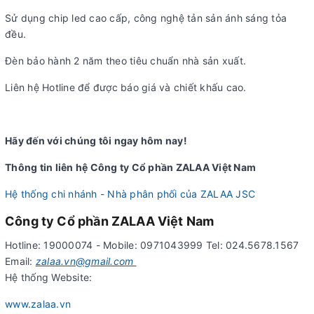
Sử dụng chip led cao cấp, công nghệ tản sản ánh sáng tỏa
đều.
Đèn bảo hành 2 năm theo tiêu chuẩn nhà sản xuất.
Liên hệ Hotline để được báo giá và chiết khấu cao.
Hãy đến với chúng tôi ngay hôm nay!
Thông tin liên hệ Công ty Cổ phần ZALAA Việt Nam
Hệ thống chi nhánh - Nhà phân phối của ZALAA JSC
Công ty Cổ phần ZALAA Việt Nam
Hotline: 19000074 - Mobile: 0971043999 Tel: 024.5678.1567
Email:
zalaa.vn@gmail.com
Hệ thống Website:
www.zalaa.vn