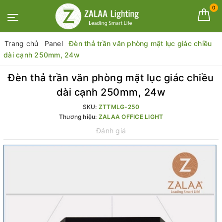
0
Trang chủ
Panel
Đèn thả trần văn phòng mặt lục giác chiều
dài cạnh 250mm, 24w
Đèn thả trần văn phòng mặt lục giác chiều
dài cạnh 250mm, 24w
SKU:
ZTTMLG-250
Thương hiệu:
ZALAA OFFICE LIGHT
Đánh giá