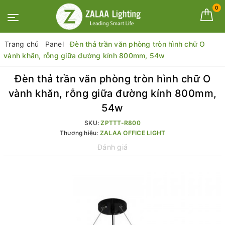
0
Trang chủ
Panel
Đèn thả trần văn phòng tròn hình chữ O
vành khăn, rỗng giữa đường kính 800mm, 54w
Đèn thả trần văn phòng tròn hình chữ O
vành khăn, rỗng giữa đường kính 800mm,
54w
SKU:
ZPTTT-R800
Thương hiệu:
ZALAA OFFICE LIGHT
Đánh giá