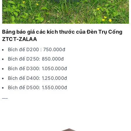
Bảng báo giá các kích thước của Đèn Trụ Cổng
ZTCT-ZALAA
Bích đế D200 : 750.000đ
Bích đế D250: 850.000đ
Bích đế D300: 1.050.000đ
Bích đế D400: 1.250.000đ
Bích đế D500: 1.550.000đ
___