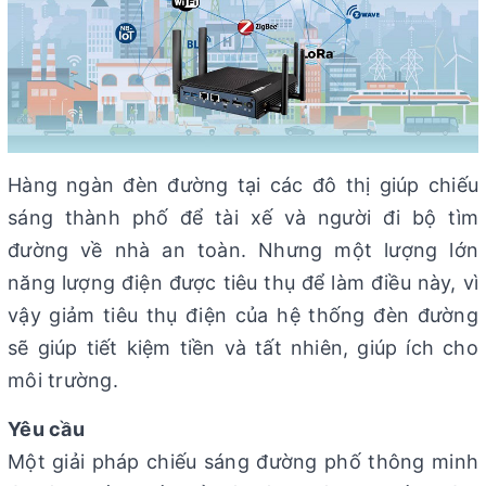
Hàng ngàn đèn đường tại các đô thị giúp chiếu
sáng thành phố để tài xế và người đi bộ tìm
đường về nhà an toàn. Nhưng một lượng lớn
năng lượng điện được tiêu thụ để làm điều này, vì
vậy giảm tiêu thụ điện của hệ thống đèn đường
sẽ giúp tiết kiệm tiền và tất nhiên, giúp ích cho
môi trường.
Yêu cầu
Một giải pháp chiếu sáng đường phố thông minh