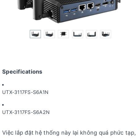
Specifications
UTX-3117FS-S6A1N
UTX-3117FS-S6A2N
Việc lắp đặt hệ thống này lại không quá phức tạp,