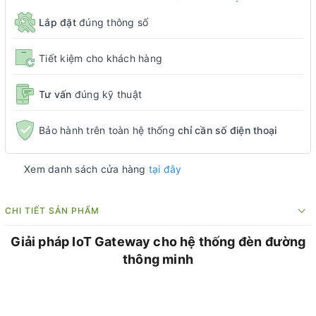
Lắp đặt
đúng thông số
Tiết kiệm cho khách hàng
Tư vấn
đúng kỹ thuật
Bảo hành trên toàn hệ thống
chỉ cần số điện thoại
Xem danh sách cửa hàng
tại đây
CHI TIẾT SẢN PHẨM
Giải pháp IoT Gateway cho hệ thống đèn đường
thông minh