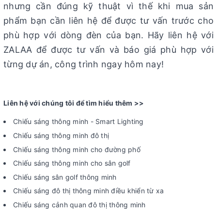
nhưng cần đúng kỹ thuật vì thế khi mua sản
phẩm bạn cần liên hệ để được tư vấn trước cho
phù hợp với dòng đèn của bạn. Hãy liên hệ với
ZALAA để được tư vấn và báo giá phù hợp với
từng dự án, công trình ngay hôm nay!
Liên hệ với chúng tôi để tìm hiểu thêm >>
Chiếu sáng thông minh - Smart Lighting
Chiếu sáng thông minh đô thị
Chiếu sáng thông minh cho đường phố
Chiếu sáng thông minh cho sân golf
Chiếu sáng sân golf thông minh
Chiếu sáng đô thị thông minh điều khiển từ xa
Chiếu sáng cảnh quan đô thị thông minh