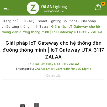
0
Trang chủ
LTE(4G) | Smart Lighting Solutions - Giải pháp
chiếu sáng thông minh Zalaa
Giải pháp IoT Gateway cho hệ
thống đèn đường thông minh | IoT Gateway UTX-3117 ZALAA
Giải pháp IoT Gateway cho hệ thống đèn
đường thông minh | IoT Gateway UTX-3117
ZALAA
SKU:
IoT Gateway UTX-3117 ZALAA
Thương hiệu:
ZALAA Smart Controller for LED Lights
Đánh giá