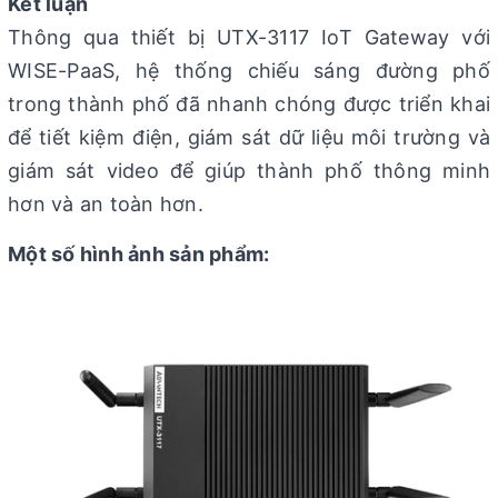
Kết luận
Thông qua thiết bị UTX-3117 IoT Gateway với
WISE-PaaS, hệ thống chiếu sáng đường phố
trong thành phố đã nhanh chóng được triển khai
để tiết kiệm điện, giám sát dữ liệu môi trường và
giám sát video để giúp thành phố thông minh
hơn và an toàn hơn.
Một số hình ảnh sản phẩm: