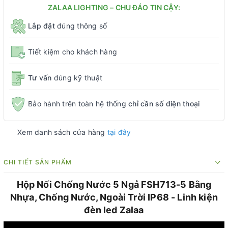
ZALAA LIGHTING – CHU ĐÁO TIN CẬY:
Lắp đặt
đúng thông số
Tiết kiệm cho khách hàng
Tư vấn
đúng kỹ thuật
Bảo hành trên toàn hệ thống
chỉ cần số điện thoại
Xem danh sách cửa hàng
tại đây
CHI TIẾT SẢN PHẨM
Hộp Nối Chống Nước 5 Ngả FSH713-5 Bằng
Nhựa, Chống Nước, Ngoài Trời IP68 - Linh kiện
đèn led Zalaa