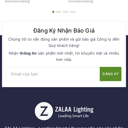
505.000.000₫
375.000.000₫
Đăng Ký Nhận Báo Giá
Chúng tôi tư vấn đúng sản phẩm và gửi báo giá Công ty đến
Quý khách hàng!
Nhận
thông tin
sản phẩm mới nhất, tin khuyến mãi và nhiều
hơn nữa.
ĐĂNG KÝ