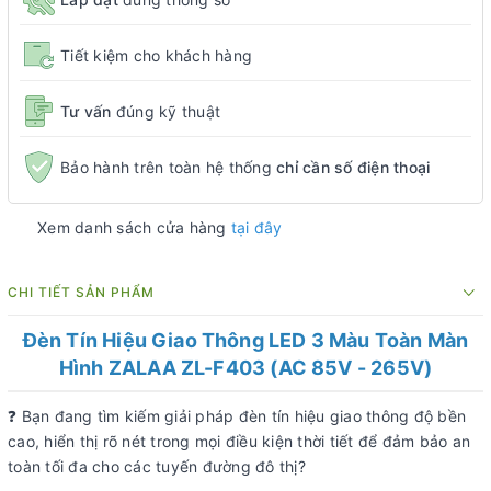
Tiết kiệm cho khách hàng
Tư vấn
đúng kỹ thuật
Bảo hành trên toàn hệ thống
chỉ cần số điện thoại
Xem danh sách cửa hàng
tại đây
CHI TIẾT SẢN PHẨM
Đèn Tín Hiệu Giao Thông LED 3 Màu Toàn Màn
Hình ZALAA ZL-F403 (AC 85V - 265V)
❓ Bạn đang tìm kiếm giải pháp đèn tín hiệu giao thông độ bền
cao, hiển thị rõ nét trong mọi điều kiện thời tiết để đảm bảo an
toàn tối đa cho các tuyến đường đô thị?