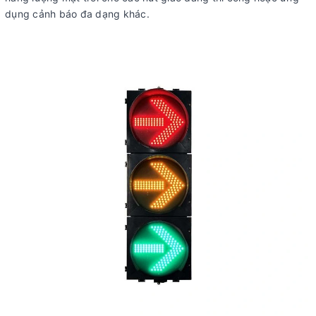
dụng cảnh báo đa dạng khác.